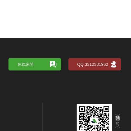
在線詢問
QQ:3312331962
掃碼關(guān)注我們