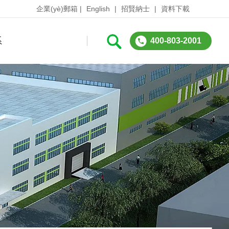
企業(yè)郵箱
|
English
|
招賢納士
|
資料下載
系
400-803-2001