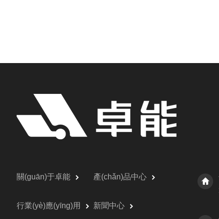
關(guān)于卓能
產(chǎn)品中心
行業(yè)應(yīng)用
新聞中心