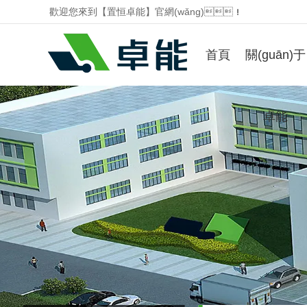
歡迎您來到【置恒卓能】官網(wǎng)！
首頁
關(guān)于
卓能