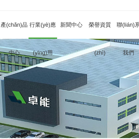
產(chǎn)品
行業(yè)應
新聞中心
榮譽資質
聯(lián)
中心
(yīng)用
(zhì)
我們