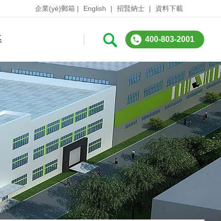
企業(yè)郵箱
|
English
|
招賢納士
|
資料下載
系
400-803-2001