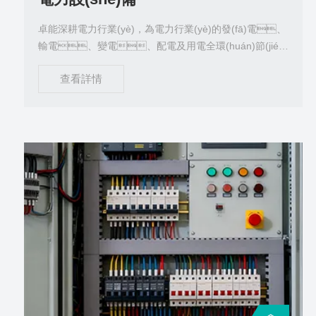
卓能深耕電力行業(yè)，為電力行業(yè)的發(fā)電、
輸電、變電、配電及用電全環(huán)節(jié)
的控制系統(tǒng)及一次設(shè)備提供安全、可靠的電連
查看詳情
接技術(shù)產(chǎn)品和解決方案。