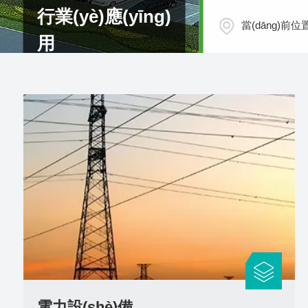
行業(yè)應(yīng)
當(dāng)前位
用
INDUSTRIES
電力設(shè)備