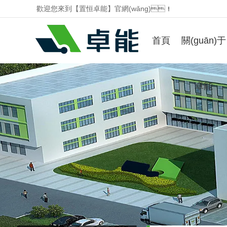
歡迎您來到【置恒卓能】官網(wǎng)！
首頁
關(guān)于
分?jǐn)嘈凼奖ｋU(xiǎn)絲端子 JK5-HESI系列
卓能