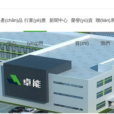
產(chǎn)品
行業(yè)應
新聞中心
榮譽(yù)資
聯(lián)
中心
(yīng)用
質(zhì)
我們