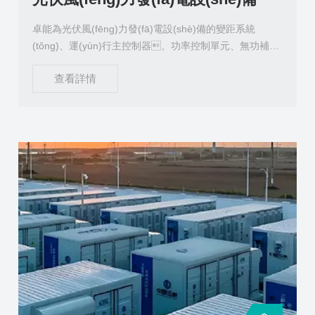
卓能為光伏風(fēng)力發(fā)電設(shè)備的變距系統
(tǒng)、運(yùn)行主控制器、功率控制單元、無功補
(bǔ)償單元、并網(wǎng)控制單元、完全保護
查看詳情
(hù)單元、通訊接口電路、監(jiān)控單元
及逆變器等控制系統(tǒng)提供專業(yè)電連接技術(shù)
產(chǎn)品和解決方案。