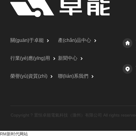
關(guān)于卓能
產(chǎn)品中心
行業(yè)應(yīng)用
新聞中心
榮譽(yù)資質(zhì)
聯(lián)系我們
Copyright ? 置恒卓能電氣科技（滁州）有限公司 All rights reserv
RM新时代网站