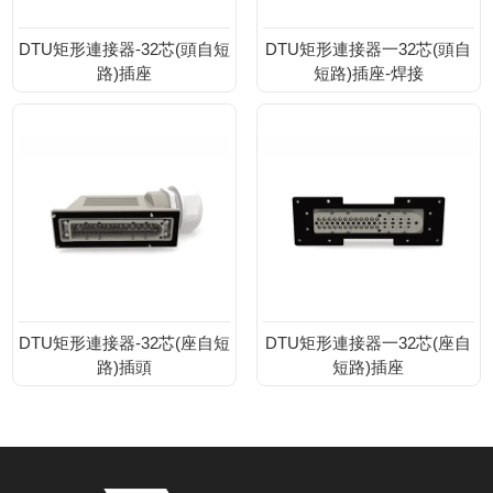
DTU矩形連接器-32芯(頭自短
DTU矩形連接器一32芯(頭自
路)插座
短路)插座-焊接
DTU矩形連接器-32芯(座自短
DTU矩形連接器一32芯(座自
路)插頭
短路)插座