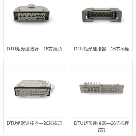
DTU矩形連接器—16芯插頭
DTU矩形連接器—16芯插座
DTU矩形連接器—26芯插頭
DTU矩形連接器—26芯插座
(芯)