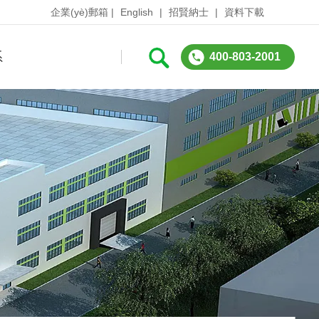
企業(yè)郵箱
|
English
|
招賢納士
|
資料下載
系
400-803-2001