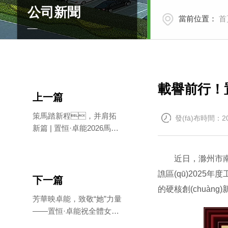
公司新聞
當前位置：
首
載譽前行
上一篇
策馬踏新程，并肩拓
發(fā)布時間：20
新篇 | 置恒·卓能2026馬年
開工大吉！
近日，滁州市南譙區(
譙區(qū)2025年度工
下一篇
的硬核創(chuàng)
芳華映卓能，致敬“她”力量
——置恒·卓能祝全體女職
工婦女節(jié)快