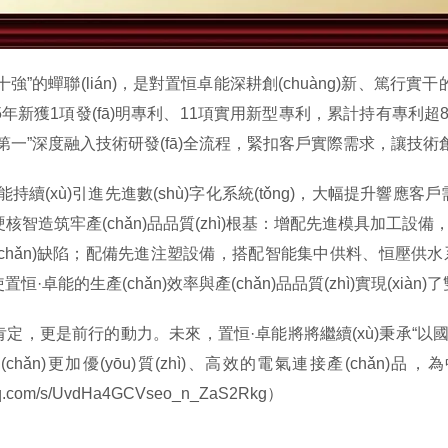
十強”的蟬聯(lián)，是對置恒卓能深耕創(chuàng)新、篤行
，2025年新獲1項發(fā)明專利、11項實用新型專利，累計持有專利超8
一”深度融入技術研發(fā)全流程，緊扣客戶實際需求，讓技術創(
能持續(xù)引進先進數(shù)字化系統(tǒng)，大幅提升響應
造筑牢產(chǎn)品品質(zhì)根基：增配先進模具加工設備，實現(
n)缺陷；配備先進注塑設備，搭配智能集中供料、恒壓供水系統(tǒ
舉措使置恒·卓能的生產(chǎn)效率與產(chǎn)品品質(zhì)實現(xiàn
，更是前行的動力。未來，置恒·卓能將將繼續(xù)秉承“
ǎn)更加優(yōu)質(zhì)、高效的電氣連接產(chǎn)品
n.qq.com/s/UvdHa4GCVseo_n_ZaS2Rkg）