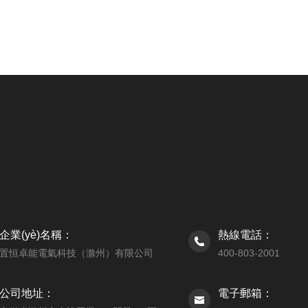
企業(yè)名稱：
熱線電話：
置恒卓能電氣科技（滁州）有限公司
400-803-2001
公司地址：
電子郵箱：