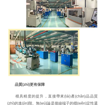
品質(zhì)更有保障
模具精度的提升，直接帶來(lái)產(chǎn)品品質
(zhì)的進(jìn)階。無(wú)論是接線端子的穩(wěn)定性還