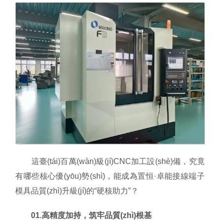
這臺(tái)百萬(wàn)級(jí)CNC加工設(shè)備，究竟
有哪些核心優(yōu)勢(shì)，能成為置恒·卓能接線端子
模具品質(zhì)升級(jí)的“硬核助力”？
01.高精度加持，筑牢品質(zhì)根基