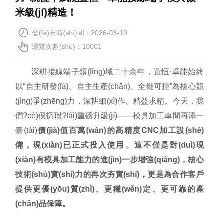
米級(jí)精造！
(yīng)用
新聞中心
發(fā)布時(shí)間：2026-03-19
瀏覽次數(shù)：
10001
深耕接線端子領(lǐng)域二十余年，置恒·卓能始終
榮譽(yù)資質
以“自主研發(fā)、自主生產(chǎn)、全鏈可控”為核心競
(jìng)爭(zhēng)力，深耕細(xì)作、精益求精。今天，我
們?cè)俣扔瓉?lái)重磅升級(jí)——模具加工車間再添一
(zhì)
聯(lián)系我
臺(tái)
價(jià)值百萬(wàn)的高精度CNC加工設(shè)
備，現(xiàn)已正式投入使用。這不僅是對(duì)現
(xiàn)有模具加工能力的進(jìn)一步增強(qiáng)，核心
們
技術(shù)實(shí)力的再次夯實(shí)，更是為合作客戶
提供更優(yōu)質(zhì)、更穩(wěn)定、更可靠的產
(chǎn)品保障。