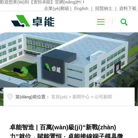
歡迎您來(lái)到【置恒卓能】官網(wǎng)！
企業(yè)郵箱
|
English
|
招賢納士
|
資料下載
首頁(yè)
關(guān)于卓
當(dāng)前位置：
首頁(yè)
>
新聞中心
>
公司新聞
能
產(chǎn)品中
卓能智造 | 百萬(wàn)級(jí)“新戰(zhàn)
心
行業(yè)應
力”就位，賦能置恒 · 卓能接線端子模具微