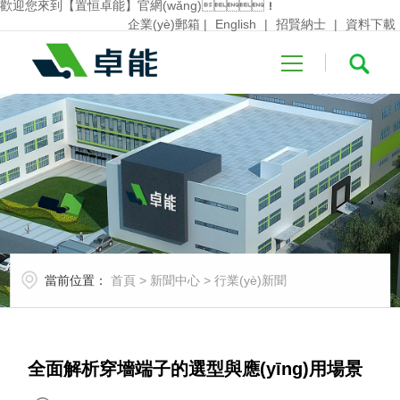
歡迎您來到【置恒卓能】官網(wǎng)！
企業(yè)郵箱
|
English
|
招賢納士
|
資料下載
首頁
關(guān)于卓
當前位置：
首頁
>
新聞中心
>
行業(yè)新聞
能
產(chǎn)品中
全面解析穿墻端子的選型與應(yīng)用場景
心
行業(yè)應