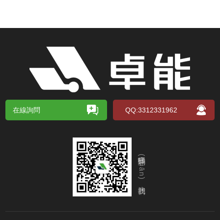
返回列表
在線詢問
QQ:3312331962
掃碼關(guān)注我們