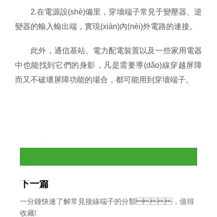
2.在電源設(shè)備里，穿墻端子常見于變壓器、逆
變器的輸入輸出端，實現(xiàn)內(nèi)外電路的連接。
此外，通信基站、電力配電裝置以及一些家用電器
中也能找到它們的身影，凡是需要導(dǎo)線穿越屏障
而又不破壞屏障功能的場合，都可能用到穿墻端子。
上一篇
接線端子常見故障及解決辦法
下一篇
一分鐘快速了解常見接線端子的分類，值得
收藏!