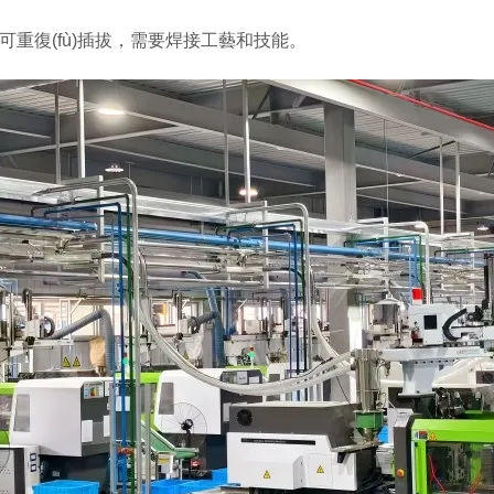
復(fù)插拔，需要焊接工藝和技能。