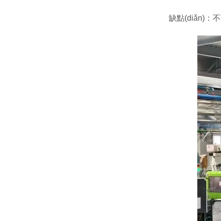
缺點(diǎn)：不可重