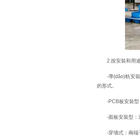
2.按安裝和用途
-導(dǎo)軌安裝型：可
的形式。
-PCB板安裝型：引腳直
-面板安裝型：通過螺
-穿墻式：兩端子中間