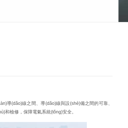
dǎo)線之間、導(dǎo)線與設(shè)備之間的可靠、
修，保障電氣系統(tǒng)安全。