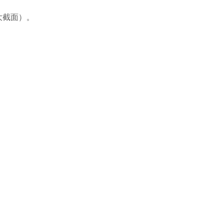
面）。