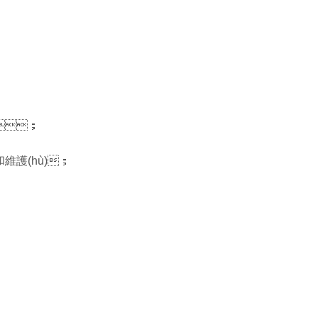
；
維護(hù)；